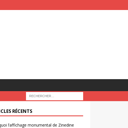
ICLES RÉCENTS
uoi l’affichage monumental de Zinedine