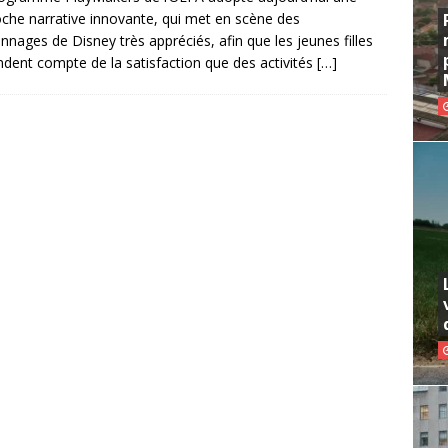
che narrative innovante, qui met en scène des
nnages de Disney très appréciés, afin que les jeunes filles
ndent compte de la satisfaction que des activités
[…]