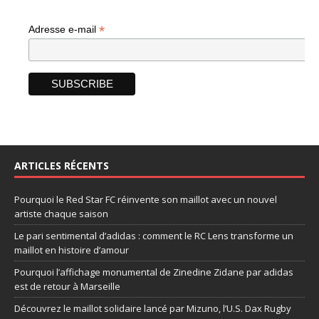
*
Adresse e-mail
ARTICLES RÉCENTS
Pourquoi le Red Star FC réinvente son maillot avec un nouvel
artiste chaque saison
Le pari sentimental d’adidas : comment le RC Lens transforme un
maillot en histoire d’amour
Pourquoi l’affichage monumental de Zinedine Zidane par adidas
est de retour à Marseille
Découvrez le maillot solidaire lancé par Mizuno, l’U.S. Dax Rugby