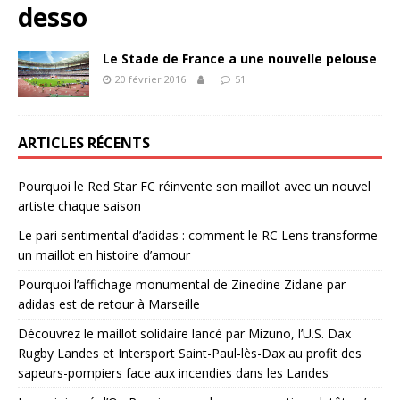
desso
Le Stade de France a une nouvelle pelouse
20 février 2016
51
ARTICLES RÉCENTS
Pourquoi le Red Star FC réinvente son maillot avec un nouvel
artiste chaque saison
Le pari sentimental d’adidas : comment le RC Lens transforme
un maillot en histoire d’amour
Pourquoi l’affichage monumental de Zinedine Zidane par
adidas est de retour à Marseille
Découvrez le maillot solidaire lancé par Mizuno, l’U.S. Dax
Rugby Landes et Intersport Saint-Paul-lès-Dax au profit des
sapeurs-pompiers face aux incendies dans les Landes