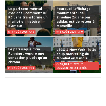
Le pari sentimental
Pourquoi l’affichage
d’adidas : comment le
monumental de
RC Lens transforme un
Zinedine Zidane par
maillot en histoire
adidas est de retour à
d’amour
Marseille
7 AOÛT 2026
0
6 AOÛT 2026
0
Le pari risqué d’On
LEGO à New York : le 3e
Running : vendre une
coup marketing du
sensation plutôt qu’un
Mondial en 8 mois
chrono
10 JUILLET 2026
2 AOÛT 2026
0
COMMENTAIRES FERMÉS