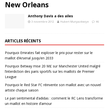
New Orleans
Anthony Davis a des ailes
3 novembre 2012
Hubert Munyazikwiye
46
ARTICLES RÉCENTS
Pourquoi Emirates fait exploser le prix pour rester sur le
maillot d’Arsenal jusqu’en 2033
Pourquoi Betway mise 20 M£ sur Manchester United malgré
l’interdiction des paris sportifs sur les maillots de Premier
League
Pourquoi le Red Star FC réinvente son maillot avec un nouvel
artiste chaque saison
Le pari sentimental d’adidas : comment le RC Lens transforme
un maillot en histoire d’amour