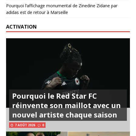
Pourquoi l’affichage monumental de Zinedine Zidane par
adidas est de retour à Marseille
ACTIVATION
Pourquoi le Red Star FC
réinvente son maillot avec un
nouvel artiste chaque saison
7 AOÛT 2026
0