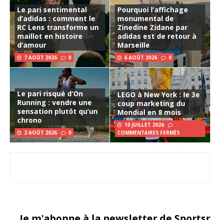
Le pari sentimental
Pourquoi l’affichage
d’adidas : comment le
monumental de
RC Lens transforme un
Zinedine Zidane par
maillot en histoire
adidas est de retour à
d’amour
Marseille
7 AOÛT 2026
0
6 AOÛT 2026
0
Le pari risqué d’On
LEGO à New York : le 3e
Running : vendre une
coup marketing du
sensation plutôt qu’un
Mondial en 8 mois
chrono
10 JUILLET 2026
2 AOÛT 2026
0
COMMENTAIRES FERMÉS
Je m'abonne à la newsletter de Sportsma