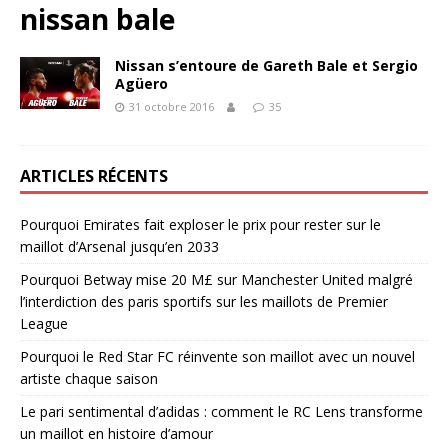
nissan bale
Nissan s’entoure de Gareth Bale et Sergio
Agüero
31 octobre 2016
35
ARTICLES RÉCENTS
Pourquoi Emirates fait exploser le prix pour rester sur le
maillot d’Arsenal jusqu’en 2033
Pourquoi Betway mise 20 M£ sur Manchester United malgré
l’interdiction des paris sportifs sur les maillots de Premier
League
Pourquoi le Red Star FC réinvente son maillot avec un nouvel
artiste chaque saison
Le pari sentimental d’adidas : comment le RC Lens transforme
un maillot en histoire d’amour