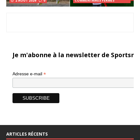
2 AOÛT 2026
0
COMMENTAIRES FERMÉS
Je m'abonne à la newsletter de Sportsma
*
Adresse e-mail
ARTICLES RÉCENTS