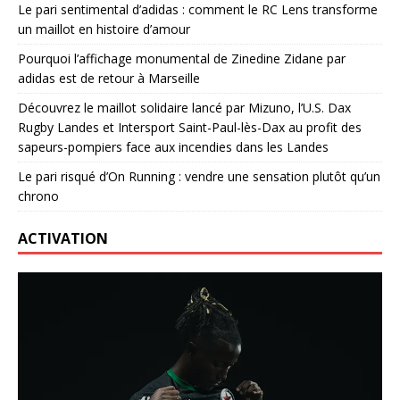
Le pari sentimental d’adidas : comment le RC Lens transforme
un maillot en histoire d’amour
Pourquoi l’affichage monumental de Zinedine Zidane par
adidas est de retour à Marseille
Découvrez le maillot solidaire lancé par Mizuno, l’U.S. Dax
Rugby Landes et Intersport Saint-Paul-lès-Dax au profit des
sapeurs-pompiers face aux incendies dans les Landes
Le pari risqué d’On Running : vendre une sensation plutôt qu’un
chrono
ACTIVATION