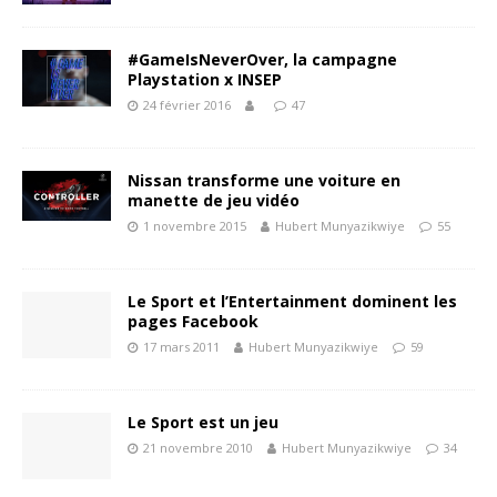
#GameIsNeverOver, la campagne
Playstation x INSEP
24 février 2016
47
Nissan transforme une voiture en
manette de jeu vidéo
1 novembre 2015
Hubert Munyazikwiye
55
Le Sport et l’Entertainment dominent les
pages Facebook
17 mars 2011
Hubert Munyazikwiye
59
Le Sport est un jeu
21 novembre 2010
Hubert Munyazikwiye
34