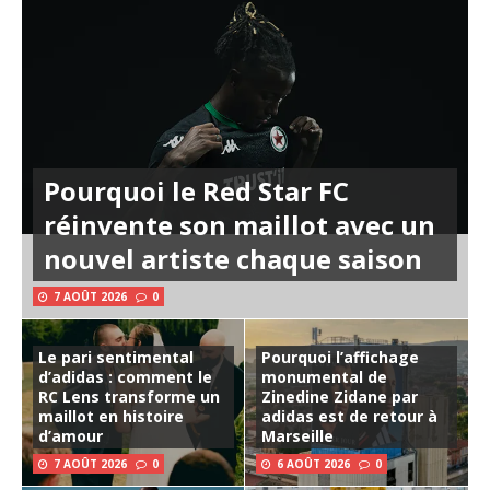
Pourquoi le Red Star FC
réinvente son maillot avec un
nouvel artiste chaque saison
7 AOÛT 2026
0
Le pari sentimental
Pourquoi l’affichage
d’adidas : comment le
monumental de
RC Lens transforme un
Zinedine Zidane par
maillot en histoire
adidas est de retour à
d’amour
Marseille
7 AOÛT 2026
0
6 AOÛT 2026
0