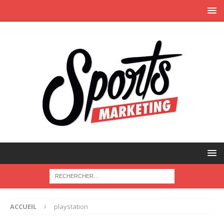
ACCUEIL
playstation