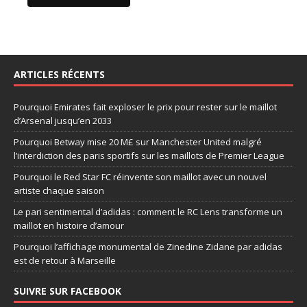
ARTICLES RÉCENTS
Pourquoi Emirates fait exploser le prix pour rester sur le maillot
d’Arsenal jusqu’en 2033
Pourquoi Betway mise 20 M£ sur Manchester United malgré
l’interdiction des paris sportifs sur les maillots de Premier League
Pourquoi le Red Star FC réinvente son maillot avec un nouvel
artiste chaque saison
Le pari sentimental d’adidas : comment le RC Lens transforme un
maillot en histoire d’amour
Pourquoi l’affichage monumental de Zinedine Zidane par adidas
est de retour à Marseille
SUIVRE SUR FACEBOOK