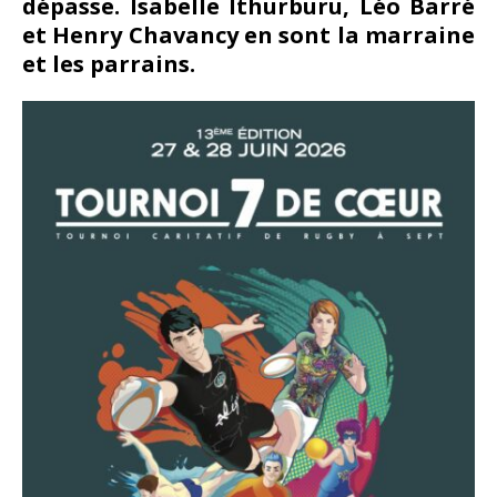
dépasse. Isabelle Ithurburu, Léo Barré
et Henry Chavancy en sont la marraine
et les parrains.