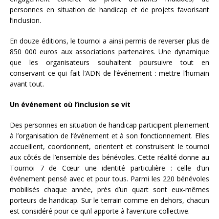
personnes en situation de handicap et de projets favorisant
l’inclusion.
En douze éditions, le tournoi a ainsi permis de reverser plus de
850 000 euros aux associations partenaires. Une dynamique
que les organisateurs souhaitent poursuivre tout en
conservant ce qui fait l’ADN de l’événement : mettre l’humain
avant tout.
Un événement où l’inclusion se vit
Des personnes en situation de handicap participent pleinement
à l’organisation de l’événement et à son fonctionnement. Elles
accueillent, coordonnent, orientent et construisent le tournoi
aux côtés de l’ensemble des bénévoles. Cette réalité donne au
Tournoi 7 de Cœur une identité particulière : celle d’un
événement pensé avec et pour tous. Parmi les 220 bénévoles
mobilisés chaque année, près d’un quart sont eux-mêmes
porteurs de handicap. Sur le terrain comme en dehors, chacun
est considéré pour ce qu’il apporte à l’aventure collective.