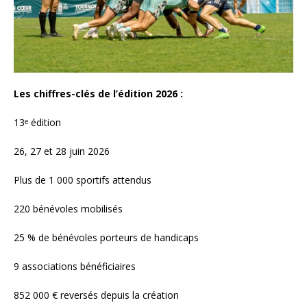
Les chiffres-clés de l’édition 2026 :
13ᵉ édition
26, 27 et 28 juin 2026
Plus de 1 000 sportifs attendus
220 bénévoles mobilisés
25 % de bénévoles porteurs de handicaps
9 associations bénéficiaires
852 000 € reversés depuis la création