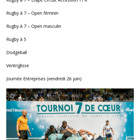
Rugby à 7 – Open féminin
Rugby à 7 – Open masculin
Rugby à 5
Dodgeball
Ventriglisse
Journée Entreprises (vendredi 26 juin)