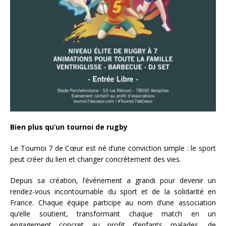
Bien plus qu’un tournoi de rugby
Le Tournoi 7 de Cœur est né d’une conviction simple : le sport
peut créer du lien et changer concrètement des vies.
Depuis sa création, l’événement a grandi pour devenir un
rendez-vous incontournable du sport et de la solidarité en
France. Chaque équipe participe au nom d’une association
qu’elle soutient, transformant chaque match en un
engagement concret au profit d’enfants malades, de