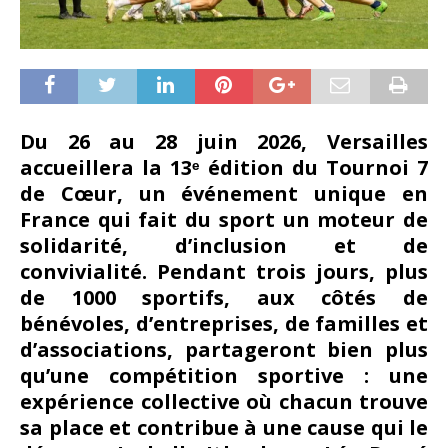
Du 26 au 28 juin 2026, Versailles
accueillera la 13ᵉ édition du Tournoi 7
de Cœur, un événement unique en
France qui fait du sport un moteur de
solidarité, d’inclusion et de
convivialité. Pendant trois jours, plus
de 1000 sportifs, aux côtés de
bénévoles, d’entreprises, de familles et
d’associations, partageront bien plus
qu’une compétition sportive : une
expérience collective où chacun trouve
sa place et contribue à une cause qui le