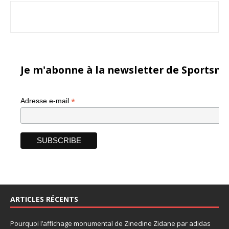
Je m'abonne à la newsletter de Sportsma
*
Adresse e-mail
ARTICLES RÉCENTS
Pourquoi l’affichage monumental de Zinedine Zidane par adidas