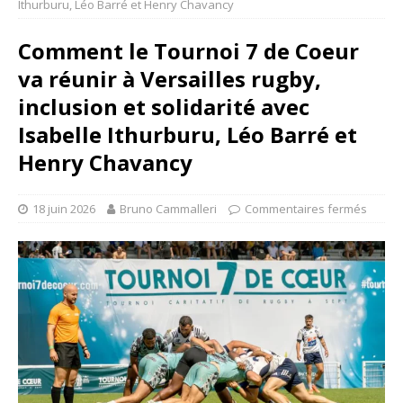
Ithurburu, Léo Barré et Henry Chavancy
Comment le Tournoi 7 de Coeur
va réunir à Versailles rugby,
inclusion et solidarité avec
Isabelle Ithurburu, Léo Barré et
Henry Chavancy
18 juin 2026
Bruno Cammalleri
Commentaires fermés