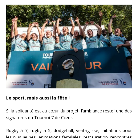
Le sport, mais aussi la fête !
Si la solidarité est au cœur du projet, l’ambiance reste l’une des
signatures du Tournoi 7 de Cœur.
Rugby à 7, rugby à 5, dodgeball, ventriglisse, initiations pour
les plus jeunes, animations familiales, restauration, rencontres