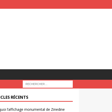
ICLES RÉCENTS
uoi l’affichage monumental de Zinedine