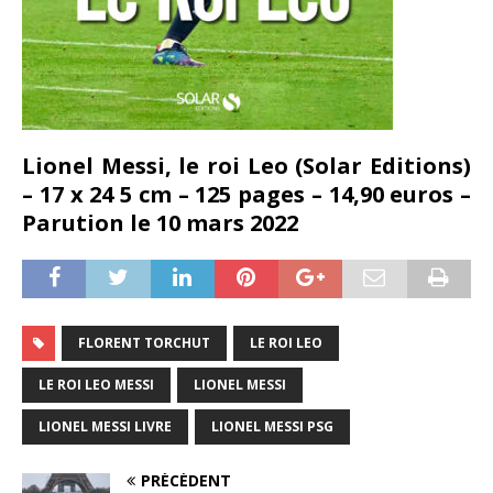
Lionel Messi, le roi Leo (Solar Editions)
– 17 x 24 5 cm – 125 pages – 14,90 euros –
Parution le 10 mars 2022
FLORENT TORCHUT
LE ROI LEO
LE ROI LEO MESSI
LIONEL MESSI
LIONEL MESSI LIVRE
LIONEL MESSI PSG
PRÉCÉDENT