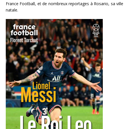
France Football, et de nombreux reportages à Rosario, sa ville
natale.