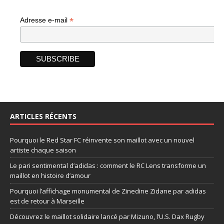
*
Adresse e-mail
ARTICLES RÉCENTS
Pourquoi le Red Star FC réinvente son maillot avec un nouvel
artiste chaque saison
Le pari sentimental d’adidas : comment le RC Lens transforme un
maillot en histoire d’amour
Pourquoi l’affichage monumental de Zinedine Zidane par adidas
est de retour à Marseille
Découvrez le maillot solidaire lancé par Mizuno, l’U.S. Dax Rugby