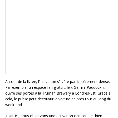
Autour de la livrée, l’activation s’avère particulièrement dense.
Par exemple, un espace fan gratuit, le « Gemini Paddock »,
ouvre ses portes à la Truman Brewery à Londres-Est. Grâce à
cela, le public peut découvrir la voiture de près tout au long du
week-end.
Jusqu’ici, nous observons une activation classique et bien