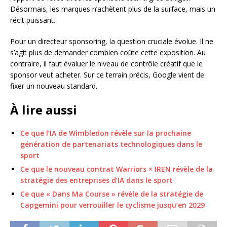
Désormais, les marques n’achètent plus de la surface, mais un
récit puissant.
Pour un directeur sponsoring, la question cruciale évolue. Il ne
s’agit plus de demander combien coûte cette exposition. Au
contraire, il faut évaluer le niveau de contrôle créatif que le
sponsor veut acheter. Sur ce terrain précis, Google vient de
fixer un nouveau standard.
À lire aussi
Ce que l’IA de Wimbledon révèle sur la prochaine
génération de partenariats technologiques dans le
sport
Ce que le nouveau contrat Warriors × IREN révèle de la
stratégie des entreprises d’IA dans le sport
Ce que « Dans Ma Course » révèle de la stratégie de
Capgemini pour verrouiller le cyclisme jusqu’en 2029