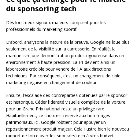
du sponsoring tech
Dès lors, deux signaux majeurs comptent pour les
professionnels du marketing sportif.
D’abord, analysons la nature de la preuve. Google ne loue plus
seulement de la visibilité sur la carrosserie. En réalité, la
marque livre une démonstration produit rigoureuse dans un
environnement à haute pression. La F1 devient ainsi un
laboratoire crédible pour vendre de l’IA aux directions
techniques. Par conséquent, c’est un changement de cible
marketing déguisé en changement de couleur.
Ensuite, l’escalade des contreparties obtenues par le sponsor
est historique. Céder l’identité visuelle complète de la voiture
pour un Grand Prix national reste un privilège rare.
Habituellement, ce choix est réservé aux hommages
patrimoniaux. Ici, Google l’obtient pour appuyer un
repositionnement produit majeur. Cela illustre bien le nouveau
rapport de force avec les sponsors tech à gros budget.