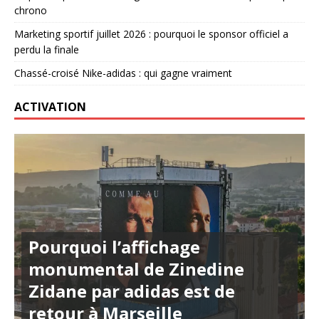
chrono
Marketing sportif juillet 2026 : pourquoi le sponsor officiel a
perdu la finale
Chassé-croisé Nike-adidas : qui gagne vraiment
ACTIVATION
Pourquoi l’affichage
monumental de Zinedine
Zidane par adidas est de
retour à Marseille