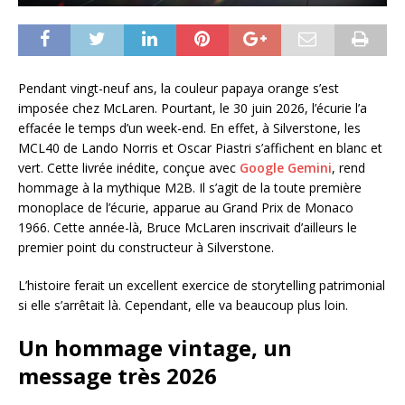
Pendant vingt-neuf ans, la couleur papaya orange s’est
imposée chez McLaren. Pourtant, le 30 juin 2026, l’écurie l’a
effacée le temps d’un week-end. En effet, à Silverstone, les
MCL40 de Lando Norris et Oscar Piastri s’affichent en blanc et
vert. Cette livrée inédite, conçue avec
Google Gemini
, rend
hommage à la mythique M2B. Il s’agit de la toute première
monoplace de l’écurie, apparue au Grand Prix de Monaco
1966. Cette année-là, Bruce McLaren inscrivait d’ailleurs le
premier point du constructeur à Silverstone.
L’histoire ferait un excellent exercice de storytelling patrimonial
si elle s’arrêtait là. Cependant, elle va beaucoup plus loin.
Un hommage vintage, un
message très 2026