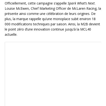
Officiellement, cette campagne s’appelle
Spark What’s Next
.
Louise McEwen, Chief Marketing Officer de McLaren Racing, la
présente ainsi comme une célébration de leurs origines. De
plus, la marque rappelle qu’une monoplace subit environ 18
000 modifications techniques par saison. Ainsi, la M2B devient
le point zéro d’une innovation continue jusqu’à la MCL40
actuelle.