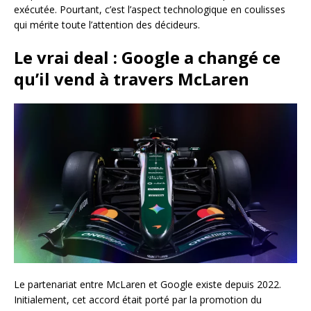
exécutée. Pourtant, c’est l’aspect technologique en coulisses
qui mérite toute l’attention des décideurs.
Le vrai deal : Google a changé ce
qu’il vend à travers McLaren
Le partenariat entre McLaren et Google existe depuis 2022.
Initialement, cet accord était porté par la promotion du