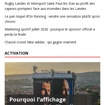
Rugby Landes et Intersport Saint-Paul-lès-Dax au profit des
sapeurs-pompiers face aux incendies dans les Landes
Le pari risqué d’On Running : vendre une sensation plutôt qu’un
chrono
Marketing sportif juillet 2026 : pourquoi le sponsor officiel a
perdu la finale
Chassé-croisé Nike-adidas : qui gagne vraiment
ACTIVATION
Pourquoi l’affichage