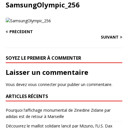
SamsungOlympic_256
PRÉCÉDENT
SUIVANT
SOYEZ LE PREMIER À COMMENTER
Laisser un commentaire
Vous devez
vous connecter
pour publier un commentaire.
ARTICLES RÉCENTS
Pourquoi l’affichage monumental de Zinedine Zidane par
adidas est de retour à Marseille
Découvrez le maillot solidaire lancé par Mizuno, l’U.S. Dax