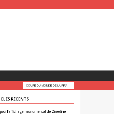
ICLES RÉCENTS
uoi l’affichage monumental de Zinedine