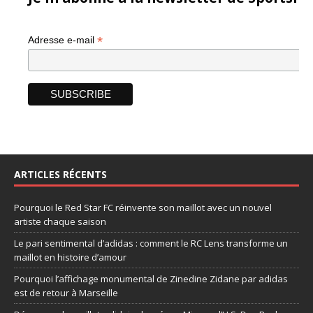
*
Adresse e-mail
ARTICLES RÉCENTS
Pourquoi le Red Star FC réinvente son maillot avec un nouvel
artiste chaque saison
Le pari sentimental d’adidas : comment le RC Lens transforme un
maillot en histoire d’amour
Pourquoi l’affichage monumental de Zinedine Zidane par adidas
est de retour à Marseille