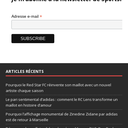
*
Adresse e-mail
ARTICLES RÉCENTS
Pourquoi le Red Star FC réinvente son maillot avec un nouvel
artiste chaque saison
Le pari sentimental d’adidas : comment le RC Lens transforme un
maillot en histoire d’amour
Pourquoi l’affichage monumental de Zinedine Zidane par adidas
est de retour à Marseille