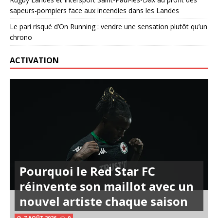
sapeurs-pompiers face aux incendies dans les Landes
Le pari risqué d’On Running : vendre une sensation plutôt qu’un
chrono
ACTIVATION
Pourquoi le Red Star FC
réinvente son maillot avec un
nouvel artiste chaque saison