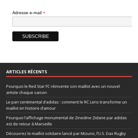
*
Adresse e-mail
ARTICLES RÉCENTS
Pourquoi le Red Star FC réinvente son maillot avec un nouvel
artiste chaque saison
Le pari sentimental d’adidas : comment le RC Lens transforme un
maillot en histoire d’amour
Pourquoi l’affichage monumental de Zinedine Zidane par adidas
est de retour à Marseille
Découvrez le maillot solidaire lancé par Mizuno, l’U.S. Dax Rugby