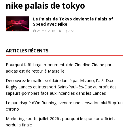
nike palais de tokyo
Le Palais de Tokyo devient le Palais of
Speed avec Nike
23 mai 2016
52
ARTICLES RÉCENTS
Pourquoi l’affichage monumental de Zinedine Zidane par
adidas est de retour à Marseille
Découvrez le maillot solidaire lancé par Mizuno, l’U.S. Dax
Rugby Landes et Intersport Saint-Paul-lès-Dax au profit des
sapeurs-pompiers face aux incendies dans les Landes
Le pari risqué d’On Running : vendre une sensation plutôt qu’un
chrono
Marketing sportif juillet 2026 : pourquoi le sponsor officiel a
perdu la finale