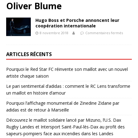
Oliver Blume
Hugo Boss et Porsche annoncent leur
coopération internationale
8 novembre 2018
Commentaires fermés
ARTICLES RÉCENTS
Pourquoi le Red Star FC réinvente son maillot avec un nouvel
artiste chaque saison
Le pari sentimental d’adidas : comment le RC Lens transforme
un maillot en histoire d’amour
Pourquoi l’affichage monumental de Zinedine Zidane par
adidas est de retour à Marseille
Découvrez le maillot solidaire lancé par Mizuno, l’U.S. Dax
Rugby Landes et Intersport Saint-Paul-lès-Dax au profit des
sapeurs-pompiers face aux incendies dans les Landes