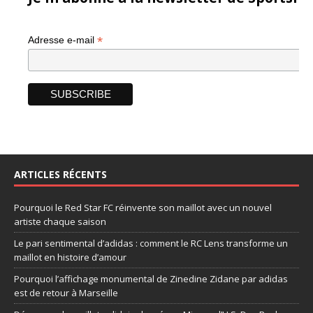
*
Adresse e-mail
ARTICLES RÉCENTS
Pourquoi le Red Star FC réinvente son maillot avec un nouvel
artiste chaque saison
Le pari sentimental d’adidas : comment le RC Lens transforme un
maillot en histoire d’amour
Pourquoi l’affichage monumental de Zinedine Zidane par adidas
est de retour à Marseille