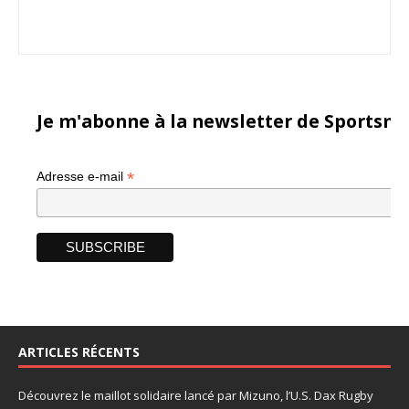
Je m'abonne à la newsletter de Sportsma
*
Adresse e-mail
ARTICLES RÉCENTS
Découvrez le maillot solidaire lancé par Mizuno, l’U.S. Dax Rugby