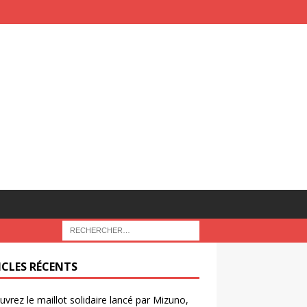
ICLES RÉCENTS
vrez le maillot solidaire lancé par Mizuno,