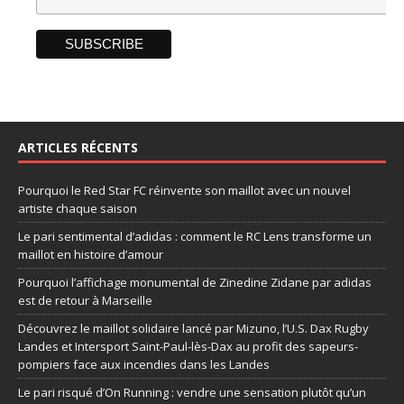
ARTICLES RÉCENTS
Pourquoi le Red Star FC réinvente son maillot avec un nouvel
artiste chaque saison
Le pari sentimental d’adidas : comment le RC Lens transforme un
maillot en histoire d’amour
Pourquoi l’affichage monumental de Zinedine Zidane par adidas
est de retour à Marseille
Découvrez le maillot solidaire lancé par Mizuno, l’U.S. Dax Rugby
Landes et Intersport Saint-Paul-lès-Dax au profit des sapeurs-
pompiers face aux incendies dans les Landes
Le pari risqué d’On Running : vendre une sensation plutôt qu’un