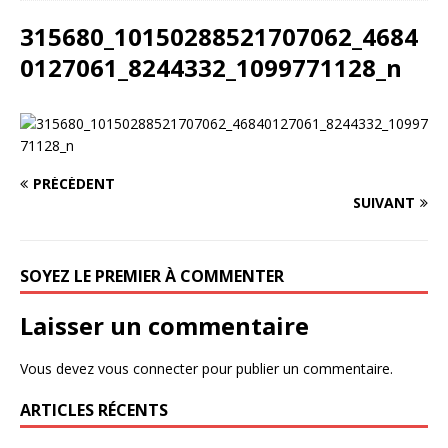
315680_10150288521707062_4684
0127061_8244332_1099771128_n
PRÉCÉDENT
SUIVANT
SOYEZ LE PREMIER À COMMENTER
Laisser un commentaire
Vous devez
vous connecter
pour publier un commentaire.
ARTICLES RÉCENTS