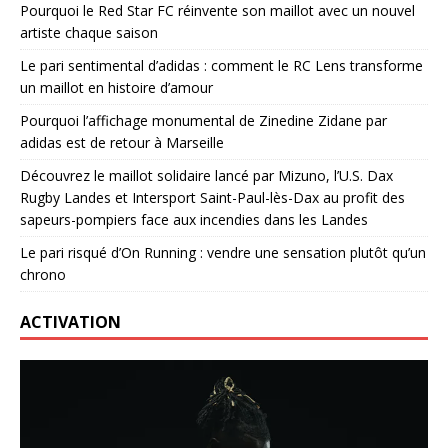
Pourquoi le Red Star FC réinvente son maillot avec un nouvel
artiste chaque saison
Le pari sentimental d’adidas : comment le RC Lens transforme
un maillot en histoire d’amour
Pourquoi l’affichage monumental de Zinedine Zidane par
adidas est de retour à Marseille
Découvrez le maillot solidaire lancé par Mizuno, l’U.S. Dax
Rugby Landes et Intersport Saint-Paul-lès-Dax au profit des
sapeurs-pompiers face aux incendies dans les Landes
Le pari risqué d’On Running : vendre une sensation plutôt qu’un
chrono
ACTIVATION