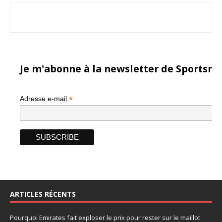
Je m'abonne à la newsletter de Sportsma
*
Adresse e-mail
ARTICLES RÉCENTS
Pourquoi Emirates fait exploser le prix pour rester sur le maillot