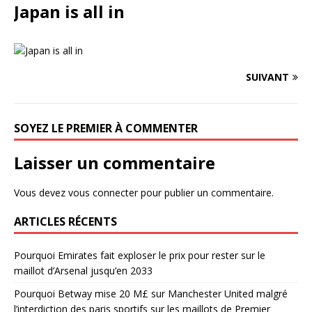
Japan is all in
SUIVANT
SOYEZ LE PREMIER À COMMENTER
Laisser un commentaire
Vous devez
vous connecter
pour publier un commentaire.
ARTICLES RÉCENTS
Pourquoi Emirates fait exploser le prix pour rester sur le
maillot d’Arsenal jusqu’en 2033
Pourquoi Betway mise 20 M£ sur Manchester United malgré
l’interdiction des paris sportifs sur les maillots de Premier