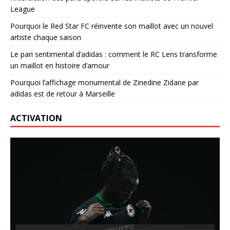
League
Pourquoi le Red Star FC réinvente son maillot avec un nouvel
artiste chaque saison
Le pari sentimental d’adidas : comment le RC Lens transforme
un maillot en histoire d’amour
Pourquoi l’affichage monumental de Zinedine Zidane par
adidas est de retour à Marseille
ACTIVATION