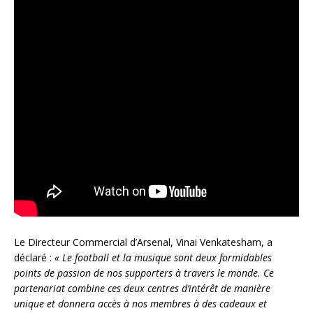
Le Directeur Commercial d’Arsenal, Vinai Venkatesham, a
déclaré :
« Le football et la musique sont deux formidables
points de passion de nos supporters à travers le monde. Ce
partenariat combine ces deux centres d’intérêt de manière
unique et donnera accès à nos membres à des cadeaux et