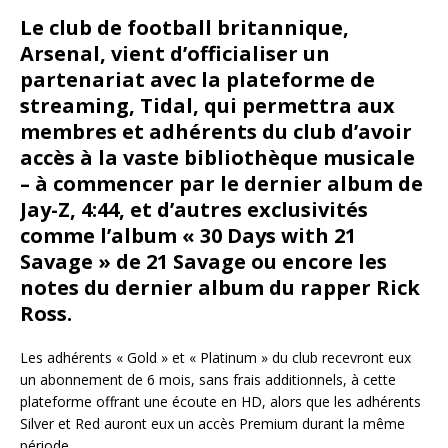
Le club de football britannique,
Arsenal, vient d’officialiser un
partenariat avec la plateforme de
streaming, Tidal, qui permettra aux
membres et adhérents du club d’avoir
accès à la vaste bibliothèque musicale
– à commencer par le dernier album de
Jay-Z, 4:44, et d’autres exclusivités
comme l’album « 30 Days with 21
Savage » de 21 Savage ou encore les
notes du dernier album du rapper Rick
Ross.
Les adhérents « Gold » et « Platinum » du club recevront eux
un abonnement de 6 mois, sans frais additionnels, à cette
plateforme offrant une écoute en HD, alors que les adhérents
Silver et Red auront eux un accès Premium durant la même
période.