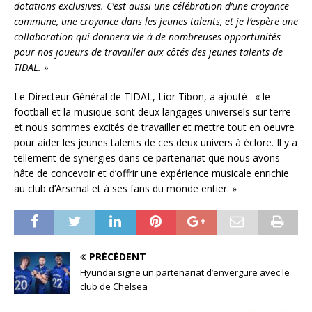
dotations exclusives. C’est aussi une célébration d’une croyance
commune, une croyance dans les jeunes talents, et je l’espère une
collaboration qui donnera vie à de nombreuses opportunités
pour nos joueurs de travailler aux côtés des jeunes talents de
TIDAL. »
Le Directeur Général de TIDAL, Lior Tibon, a ajouté : « le
football et la musique sont deux langages universels sur terre
et nous sommes excités de travailler et mettre tout en oeuvre
pour aider les jeunes talents de ces deux univers à éclore. Il y a
tellement de synergies dans ce partenariat que nous avons
hâte de concevoir et d’offrir une expérience musicale enrichie
au club d’Arsenal et à ses fans du monde entier. »
PRÉCÉDENT
Hyundai signe un partenariat d’envergure avec le
club de Chelsea