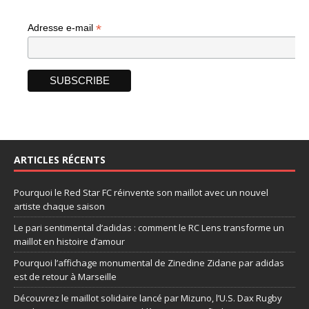
*
Adresse e-mail
ARTICLES RÉCENTS
Pourquoi le Red Star FC réinvente son maillot avec un nouvel
artiste chaque saison
Le pari sentimental d’adidas : comment le RC Lens transforme un
maillot en histoire d’amour
Pourquoi l’affichage monumental de Zinedine Zidane par adidas
est de retour à Marseille
Découvrez le maillot solidaire lancé par Mizuno, l’U.S. Dax Rugby