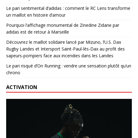
Le pari sentimental d’adidas : comment le RC Lens transforme
un maillot en histoire d’amour
Pourquoi l’affichage monumental de Zinedine Zidane par
adidas est de retour à Marseille
Découvrez le maillot solidaire lancé par Mizuno, l’U.S. Dax
Rugby Landes et Intersport Saint-Paul-lès-Dax au profit des
sapeurs-pompiers face aux incendies dans les Landes
Le pari risqué d’On Running : vendre une sensation plutôt qu’un
chrono
ACTIVATION