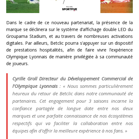
Dans le cadre de ce nouveau partenariat, la présence de la
marque se déclinera sur le système d’affichage double LED du
Groupama Stadium, et au travers de nombreuses activations
digitales. Par ailleurs, Betclic pourra s’appuyer sur un dispositif
de prestations hospitalités, afin de faire vivre l’expérience
Olympique Lyonnais de manière privilégiée à sa communauté
de joueurs.
Cyrille Groll Directeur du Développement Commercial de
l’Olympique Lyonnais
: « Nous sommes particulièrement
heureux du retour de Betclic dans notre communauté de
partenaires. Cet engagement pour 3 saisons incarne la
confiance partagée de longue date entre nos deux
marques et une parfaite connaissance de nos écosystèmes
respectifs qui va faciliter la collaboration entre nos
équipes afin d’offrir la meilleure expérience à nos fans. »