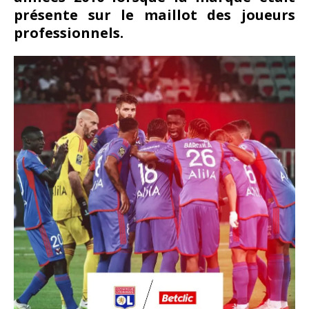
présente sur le maillot des joueurs
professionnels.