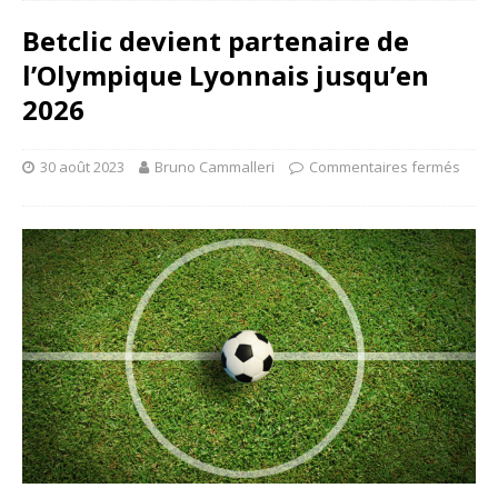
Betclic devient partenaire de
l’Olympique Lyonnais jusqu’en
2026
30 août 2023
Bruno Cammalleri
Commentaires fermés