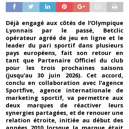
Déjà engagé aux côtés de l’Olympique
Lyonnais par le passé, Betclic
opérateur agréé de jeu en ligne et le
leader du pari sportif dans plusieurs
pays européens, fait son retour en
tant que Partenaire Officiel du club
pour les trois prochaines saisons
(jusqu’au 30 juin 2026). Cet accord,
conclu en collaboration avec l’agence
Sportfive, agence internationale de
marketing sportif, va permettre aux
deux marques de réactiver leurs
synergies partagées, et de renouer une
relation étroite, initiée au début des
années 2010 lorsque la marque était