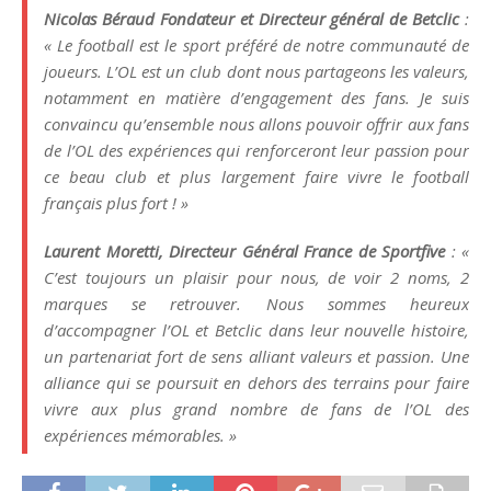
Nicolas Béraud Fondateur et Directeur général de Betclic
:
« Le football est le sport préféré de notre communauté de
joueurs. L’OL est un club dont nous partageons les valeurs,
notamment en matière d’engagement des fans. Je suis
convaincu qu’ensemble nous allons pouvoir offrir aux fans
de l’OL des expériences qui renforceront leur passion pour
ce beau club et plus largement faire vivre le football
français plus fort ! »
Laurent Moretti, Directeur Général France de Sportfive
: «
C’est toujours un plaisir pour nous, de voir 2 noms, 2
marques se retrouver. Nous sommes heureux
d’accompagner l’OL et Betclic dans leur nouvelle histoire,
un partenariat fort de sens alliant valeurs et passion. Une
alliance qui se poursuit en dehors des terrains pour faire
vivre aux plus grand nombre de fans de l’OL des
expériences mémorables. »