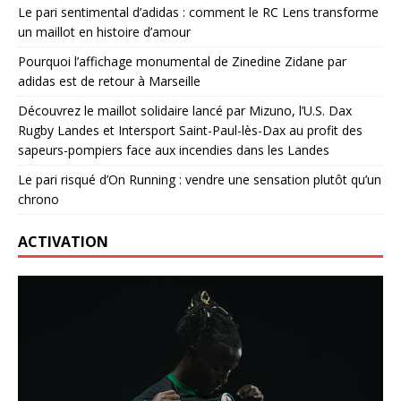
Le pari sentimental d’adidas : comment le RC Lens transforme
un maillot en histoire d’amour
Pourquoi l’affichage monumental de Zinedine Zidane par
adidas est de retour à Marseille
Découvrez le maillot solidaire lancé par Mizuno, l’U.S. Dax
Rugby Landes et Intersport Saint-Paul-lès-Dax au profit des
sapeurs-pompiers face aux incendies dans les Landes
Le pari risqué d’On Running : vendre une sensation plutôt qu’un
chrono
ACTIVATION