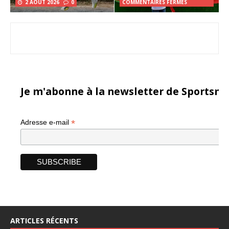
2 AOÛT 2026
0
COMMENTAIRES FERMÉS
Je m'abonne à la newsletter de Sportsma
*
Adresse e-mail
ARTICLES RÉCENTS