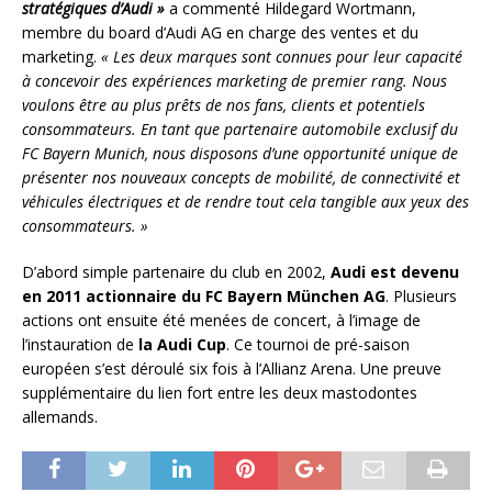
stratégiques d’Audi »
a commenté Hildegard Wortmann,
membre du board d’Audi AG en charge des ventes et du
marketing.
« Les deux marques sont connues pour leur capacité
à concevoir des expériences marketing de premier rang. Nous
voulons être au plus prêts de nos fans, clients et potentiels
consommateurs. En tant que partenaire automobile exclusif du
FC Bayern Munich, nous disposons d’une opportunité unique de
présenter nos nouveaux concepts de mobilité, de connectivité et
véhicules électriques et de rendre tout cela tangible aux yeux des
consommateurs. »
D’abord simple partenaire du club en 2002,
Audi est devenu
en 2011 actionnaire du FC Bayern München AG
. Plusieurs
actions ont ensuite été menées de concert, à l’image de
l’instauration de
la Audi Cup
. Ce tournoi de pré-saison
européen s’est déroulé six fois à l’Allianz Arena. Une preuve
supplémentaire du lien fort entre les deux mastodontes
allemands.