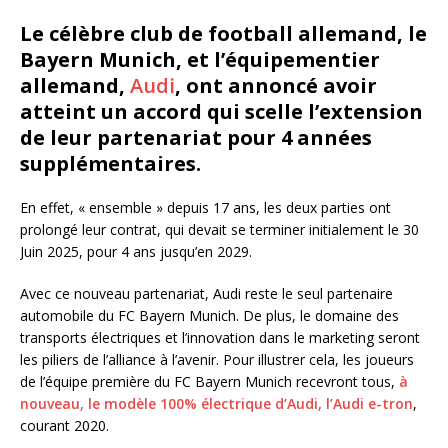
Le célèbre club de football allemand, le
Bayern Munich, et l’équipementier
allemand,
Audi
, ont annoncé avoir
atteint un accord qui scelle l’extension
de leur partenariat pour 4 années
supplémentaires.
En effet, « ensemble » depuis 17 ans, les deux parties ont
prolongé leur contrat, qui devait se terminer initialement le 30
Juin 2025, pour 4 ans jusqu’en 2029.
Avec ce nouveau partenariat, Audi reste le seul partenaire
automobile du FC Bayern Munich. De plus, le domaine des
transports électriques et l’innovation dans le marketing seront
les piliers de l’alliance à l’avenir. Pour illustrer cela, les joueurs
de l’équipe première du FC Bayern Munich recevront tous,
à
nouveau, le modèle 100% électrique d’Audi, l’Audi e-tron
,
courant 2020.