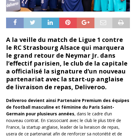
A la veille du match de Ligue 1 contre
le RC Strasbourg Alsace qui marquera
le grand retour de Neymar Jr. dans
l’effectif parisien, le club de la capitale
a officialisé la signature d’un nouveau
partenariat avec la start-up anglaise
de livraison de repas, Deliveroo.
Deliveroo devient ainsi Partenaire Premium des équipes
de football masculine et féminine du Paris Saint-
Germain pour plusieurs années
, dans le cadre d’un
nouveau contrat. En s’associant avec le club le plus titré de
France, la startup anglaise, leader de la livraison de repas,
usera de ce partenariat afin de renforcer sa notoriété et de