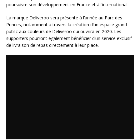
poursuivre son développement en France et à l’international.
La marque Deliveroo sera présente à l’année au Parc des
Princes, notamment à travers la création d’un espace grand
public aux couleurs de Deliveroo qui ouvrira en 2020. Les
supporters pourront également bénéficier d’un service exclusif
de livraison de repas directement à leur place.