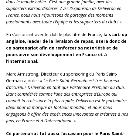
dans le monde entier. C’est une grande famille, avec des
supporters extraordinaires. Avec l’expansion de Deliveroo en
France, nous nous réjouissons de partager des moments
passionnants avec toute l’équipe et les supporters du club ! »
En s’associant avec le club le plus titré de France,
la start-up
anglaise, leader de la livraison de repas, usera donc de
ce partenariat afin de renforcer sa notoriété et de
poursuivre son développement en France et à
l’international.
Marc Armstrong, Directeur du sponsoring du Paris Saint-
Germain ajoute :
« Le Paris Saint-Germain est très heureux
d’accueillir Deliveroo en tant que Partenaire Premium du club.
Étant considérée comme l’une des entreprises d’Europe qui
connaît la croissance la plus rapide, Deliveroo est le partenaire
idéal pour la marque de football mondial, et nous nous
engageons à offrir des expériences innovantes et créatives à nos
fans, en France et à l’international. »
Ce partenariat fut aussi l’occasion pour le Paris Saint-