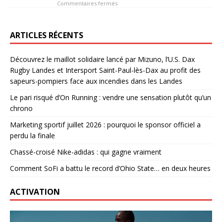
Commentaires fermés
ARTICLES RÉCENTS
Découvrez le maillot solidaire lancé par Mizuno, l’U.S. Dax
Rugby Landes et Intersport Saint-Paul-lès-Dax au profit des
sapeurs-pompiers face aux incendies dans les Landes
Le pari risqué d’On Running : vendre une sensation plutôt qu’un
chrono
Marketing sportif juillet 2026 : pourquoi le sponsor officiel a
perdu la finale
Chassé-croisé Nike-adidas : qui gagne vraiment
Comment SoFi a battu le record d’Ohio State… en deux heures
ACTIVATION