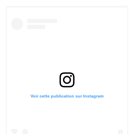
Voir cette publication sur Instagram