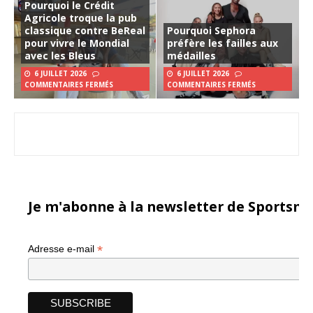
Pourquoi le Crédit
Agricole troque la pub
classique contre BeReal
Pourquoi Sephora
pour vivre le Mondial
préfère les failles aux
avec les Bleus
médailles
6 JUILLET 2026
6 JUILLET 2026
COMMENTAIRES FERMÉS
COMMENTAIRES FERMÉS
Je m'abonne à la newsletter de Sportsma
*
Adresse e-mail