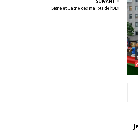
SUIVANT
Signe et Gagne des maillots de l’OM!
J