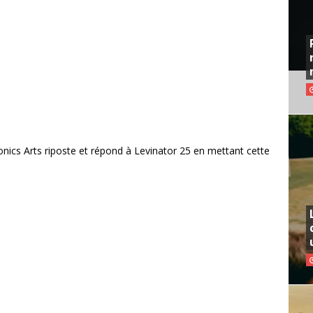
onics Arts riposte et répond à Levinator 25 en mettant cette