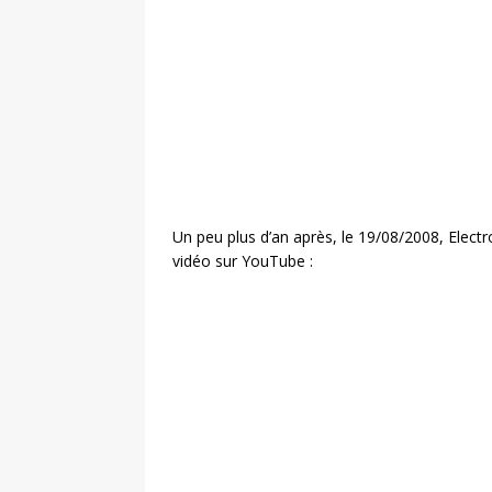
Un peu plus d’an après, le 19/08/2008, Electr
vidéo sur YouTube :