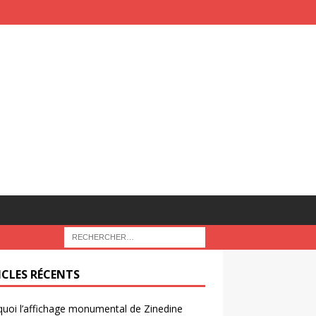
ICLES RÉCENTS
uoi l’affichage monumental de Zinedine