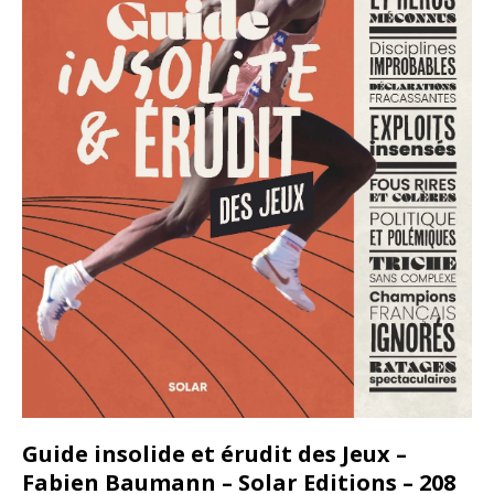
Guide insolide et érudit des Jeux –
Fabien Baumann – Solar Editions – 208