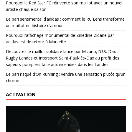
Pourquoi le Red Star FC réinvente son maillot avec un nouvel
artiste chaque saison
Le pari sentimental d’adidas : comment le RC Lens transforme
un maillot en histoire d’amour
Pourquoi l’affichage monumental de Zinedine Zidane par
adidas est de retour à Marseille
Découvrez le maillot solidaire lancé par Mizuno, l’U.S. Dax
Rugby Landes et Intersport Saint-Paul-lès-Dax au profit des
sapeurs-pompiers face aux incendies dans les Landes
Le pari risqué d’On Running : vendre une sensation plutôt qu’un
chrono
ACTIVATION