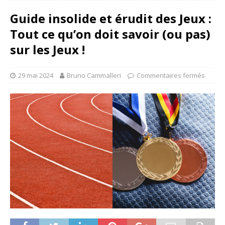
Guide insolide et érudit des Jeux :
Tout ce qu’on doit savoir (ou pas)
sur les Jeux !
29 mai 2024
Bruno Cammalleri
Commentaires fermés