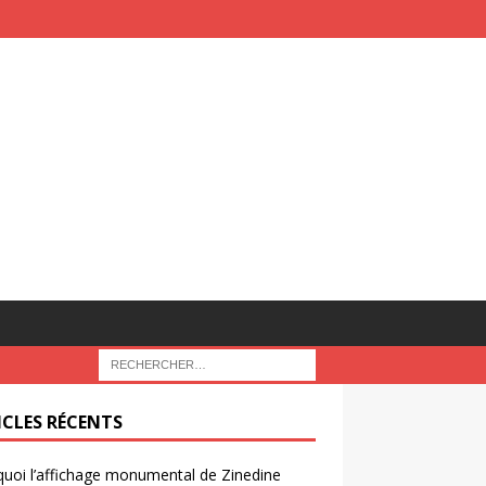
ICLES RÉCENTS
uoi l’affichage monumental de Zinedine