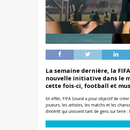
La semaine dernière, la FIFA
nouvelle initiative dans le
cette fois-ci, football et mu
En effet, FIFA Sound a pour objectif de créer
joueurs, les artistes, les matchs et les chan
d’intérêt qui unissent tant de gens sur terre : 