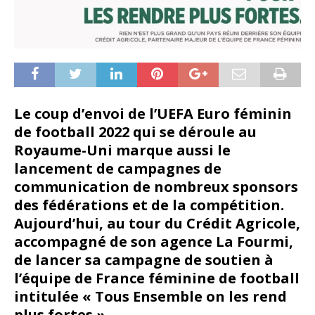
Le coup d’envoi de l’UEFA Euro féminin
de football 2022 qui se déroule au
Royaume-Uni marque aussi le
lancement de campagnes de
communication de nombreux sponsors
des fédérations et de la compétition.
Aujourd’hui, au tour du Crédit Agricole,
accompagné de son agence La Fourmi,
de lancer sa campagne de soutien à
l’équipe de France féminine de football
intitulée « Tous Ensemble on les rend
plus fortes ».