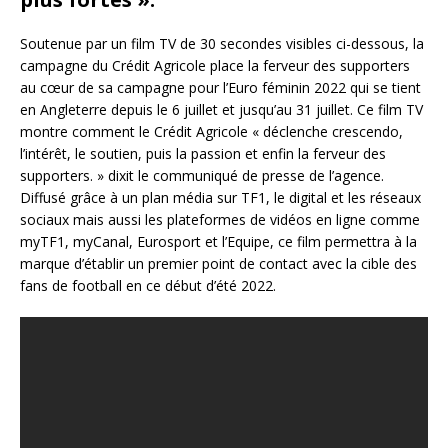
Soutenue par un film TV de 30 secondes visibles ci-dessous,
la
campagne du Crédit Agricole place la ferveur des supporters
au cœur de sa campagne pour l’Euro féminin 2022 qui se tient
en Angleterre depuis le 6 juillet et jusqu’au 31 juillet. Ce film TV
montre comment le Crédit Agricole «
déclenche crescendo,
l’intérêt, le soutien, puis la passion et enfin la ferveur des
supporters. » dixit le communiqué de presse de l’agence.
Diffusé grâce à un plan média sur TF1, le digital et les réseaux
sociaux mais aussi les plateformes de vidéos en ligne comme
myTF1, myCanal, Eurosport et l’Equipe, ce film permettra à la
marque d’établir un premier point de contact avec la cible des
fans de football en ce début d’été 2022.