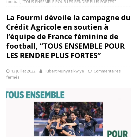
football, “TOUS ENSEMBLE POUR LES RENDRE PLUS FORTES”
La Fourmi dévoile la campagne du
Crédit Agricole en soutien à
l’équipe de France féminine de
football, “TOUS ENSEMBLE POUR
LES RENDRE PLUS FORTES”
13 juillet 2022
Hubert Munyazikwiye
Commentaires
fermés