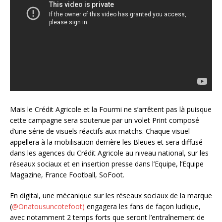
Mais le Crédit Agricole et la Fourmi ne s’arrêtent pas là puisque
cette campagne sera soutenue par un volet Print composé
d’
une série de visuels réactifs aux matchs. Chaque visuel
appellera à la mobilisation derrière les Bleues et sera diffusé
dans les agences du Crédit Agricole au niveau national, sur les
réseaux sociaux et en insertion presse dans l’Equipe, l’Equipe
Magazine, France Football, SoFoot.
En digital, une mécanique sur les réseaux sociaux de la marque
(
@Onatousuncotefoot)
engagera les fans de façon ludique,
avec notamment 2 temps forts que seront l’entraînement de