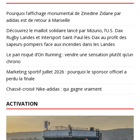
Pourquoi l’affichage monumental de Zinedine Zidane par
adidas est de retour à Marseille
Découvrez le maillot solidaire lancé par Mizuno, l’U.S. Dax
Rugby Landes et Intersport Saint-Paul-lès-Dax au profit des
sapeurs-pompiers face aux incendies dans les Landes
Le pari risqué d’On Running : vendre une sensation plutôt qu’un
chrono
Marketing sportif juillet 2026 : pourquoi le sponsor officiel a
perdu la finale
Chassé-croisé Nike-adidas : qui gagne vraiment
ACTIVATION