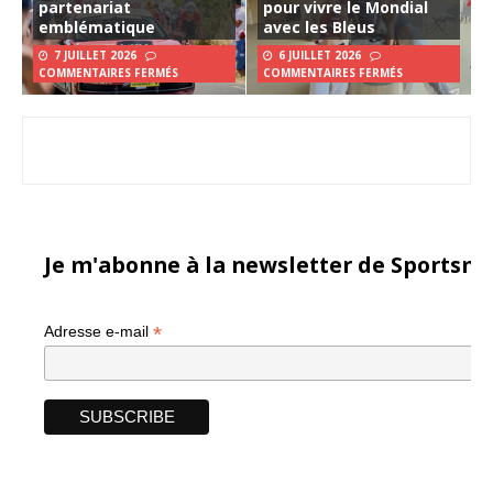
partenariat
pour vivre le Mondial
emblématique
avec les Bleus
7 JUILLET 2026
6 JUILLET 2026
COMMENTAIRES FERMÉS
COMMENTAIRES FERMÉS
Je m'abonne à la newsletter de Sportsma
*
Adresse e-mail