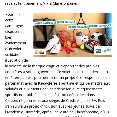
rêve et l’entraînement VIP à Clairefontaine.
Pour finir,
cette
campagne
disposera
bien
évidemment
d’un volet
solidaire,
illustration de
la volonté de la marque d’agir et d’apporter des preuves
concrètes à son engagement. Ce volet solidaire se déroulera
en 2 temps avec pour démarrer un projet éco-responsable en
partenariat avec
la Recyclerie Sportive
et qui permettra aux
salariés et aux clients de venir déposer leurs équipements
sportifs non-utilisés dans les éco-box déposées dans les
Caisses régionales et aux sièges de Crédit Agricole SA. Puis
s’en suivra un projet d’inclusion avec les jeunes suivis par
l’Académie Diomède, après une visite de Clairefontaine, où ils