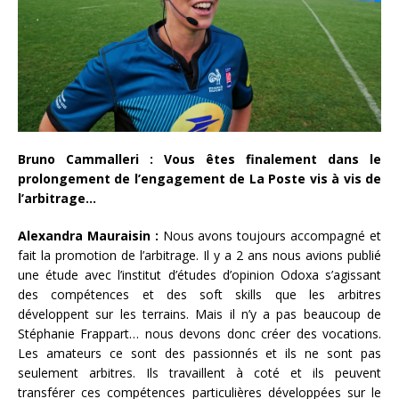
Bruno Cammalleri : Vous êtes finalement dans le
prolongement de l’engagement de La Poste vis à vis de
l’arbitrage…
Alexandra Mauraisin :
Nous avons toujours accompagné et
fait la promotion de l’arbitrage. Il y a 2 ans nous avions publié
une étude avec l’institut d’études d’opinion Odoxa s’agissant
des compétences et des soft skills que les arbitres
développent sur les terrains. Mais il n’y a pas beaucoup de
Stéphanie Frappart… nous devons donc créer des vocations.
Les amateurs ce sont des passionnés et ils ne sont pas
seulement arbitres. Ils travaillent à coté et ils peuvent
transférer ces compétences particulières développées sur le