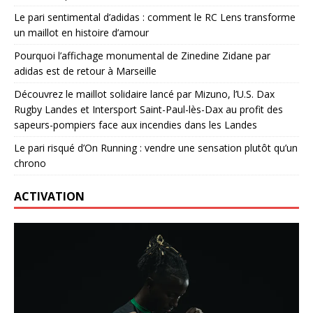
Le pari sentimental d’adidas : comment le RC Lens transforme
un maillot en histoire d’amour
Pourquoi l’affichage monumental de Zinedine Zidane par
adidas est de retour à Marseille
Découvrez le maillot solidaire lancé par Mizuno, l’U.S. Dax
Rugby Landes et Intersport Saint-Paul-lès-Dax au profit des
sapeurs-pompiers face aux incendies dans les Landes
Le pari risqué d’On Running : vendre une sensation plutôt qu’un
chrono
ACTIVATION