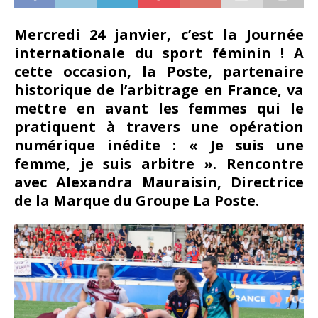
Mercredi 24 janvier, c’est la Journée
internationale du sport féminin ! A
cette occasion, la Poste, partenaire
historique de l’arbitrage en France, va
mettre en avant les femmes qui le
pratiquent à travers une opération
numérique inédite : « Je suis une
femme, je suis arbitre ». Rencontre
avec Alexandra Mauraisin, Directrice
de la Marque du Groupe La Poste.