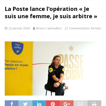
La Poste lance l’opération « Je
suis une femme, je suis arbitre »
22 janvier 2024
Bruno Cammalleri
Commentaires fermés