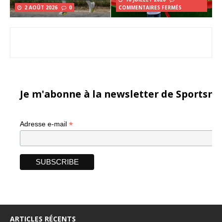
2 AOÛT 2026
0
COMMENTAIRES FERMÉS
Je m'abonne à la newsletter de Sportsma
*
Adresse e-mail
ARTICLES RÉCENTS