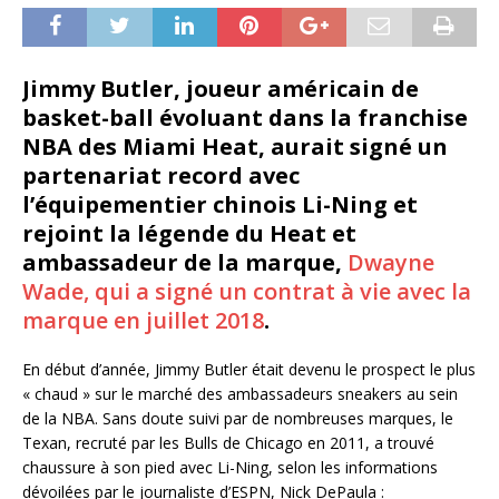
Jimmy Butler, joueur américain de
basket-ball évoluant dans la franchise
NBA des Miami Heat, aurait signé un
partenariat record avec
l’équipementier chinois Li-Ning et
rejoint la légende du Heat et
ambassadeur de la marque,
Dwayne
Wade, qui a signé un contrat à vie avec la
marque en juillet 2018
.
En début d’année, Jimmy Butler était devenu le prospect le plus
« chaud » sur le marché des ambassadeurs sneakers au sein
de la NBA. Sans doute suivi par de nombreuses marques, le
Texan, recruté par les Bulls de Chicago en 2011, a trouvé
chaussure à son pied avec Li-Ning, selon les informations
dévoilées par le journaliste d’ESPN, Nick DePaula :