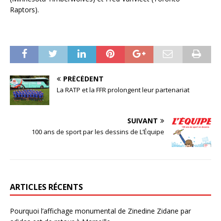
Raptors).
PRÉCÉDENT
La RATP et la FFR prolongent leur partenariat
SUIVANT
100 ans de sport par les dessins de L’Équipe
ARTICLES RÉCENTS
Pourquoi l’affichage monumental de Zinedine Zidane par