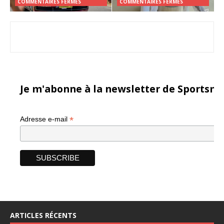
COMMENTAIRES FERMÉS
COMMENTAIRES FERMÉS
Je m'abonne à la newsletter de Sportsma
*
Adresse e-mail
ARTICLES RÉCENTS