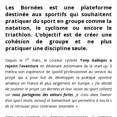
Les Bornées est une plateforme
destinée aux sportifs qui souhaitent
pratiquer du sport en groupe comme la
natation, le cyclisme ou encore le
triathlon. L’objectif est de créer une
cohésion de groupe et ne plus
pratiquer une discipline seule.
er
Depuis le 1
mars, le coureur cycliste
Tony Gallopin a
rejoint l’aventure
en devenant actionnaire de la start-up. Il
mettra son expérience de sportif professionnel au service du
projet qui a pour but de développer la pratique sportive
amateur en France et plus largement en Europe.
« J’ai décidé
de soutenir le projet Les Bornées et leur vision du sport collectif
car
nous partageons des valeurs fortes
. Je crois dans l’avenir
d’un sport mixte, inclusif et bienveillant qui permettra à tou.te.s
de se retrouver pour s’entrainer ensemble
. »