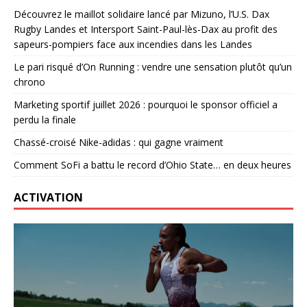
Découvrez le maillot solidaire lancé par Mizuno, l’U.S. Dax
Rugby Landes et Intersport Saint-Paul-lès-Dax au profit des
sapeurs-pompiers face aux incendies dans les Landes
Le pari risqué d’On Running : vendre une sensation plutôt qu’un
chrono
Marketing sportif juillet 2026 : pourquoi le sponsor officiel a
perdu la finale
Chassé-croisé Nike-adidas : qui gagne vraiment
Comment SoFi a battu le record d’Ohio State… en deux heures
ACTIVATION