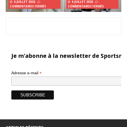
6 JUILLET 2026
6 JUILLET 2026
COMMENTAIRES FERMÉS
COMMENTAIRES FERMÉS
Je m'abonne à la newsletter de Sportsma
*
Adresse e-mail