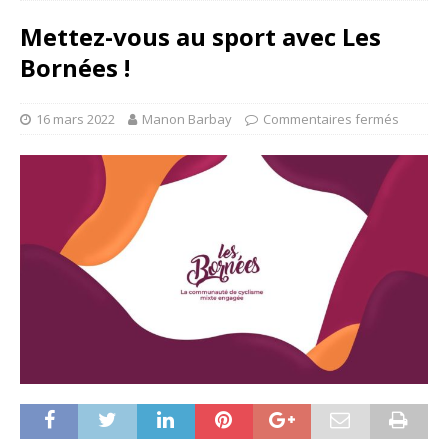
Mettez-vous au sport avec Les
Bornées !
16 mars 2022
Manon Barbay
Commentaires fermés