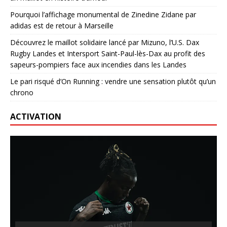
Pourquoi l’affichage monumental de Zinedine Zidane par
adidas est de retour à Marseille
Découvrez le maillot solidaire lancé par Mizuno, l’U.S. Dax
Rugby Landes et Intersport Saint-Paul-lès-Dax au profit des
sapeurs-pompiers face aux incendies dans les Landes
Le pari risqué d’On Running : vendre une sensation plutôt qu’un
chrono
ACTIVATION