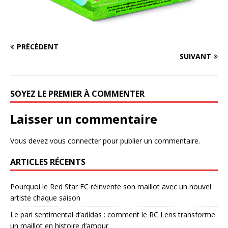
PRÉCÉDENT
SUIVANT
SOYEZ LE PREMIER À COMMENTER
Laisser un commentaire
Vous devez
vous connecter
pour publier un commentaire.
ARTICLES RÉCENTS
Pourquoi le Red Star FC réinvente son maillot avec un nouvel
artiste chaque saison
Le pari sentimental d’adidas : comment le RC Lens transforme
un maillot en histoire d’amour