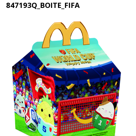
847193Q_BOITE_FIFA