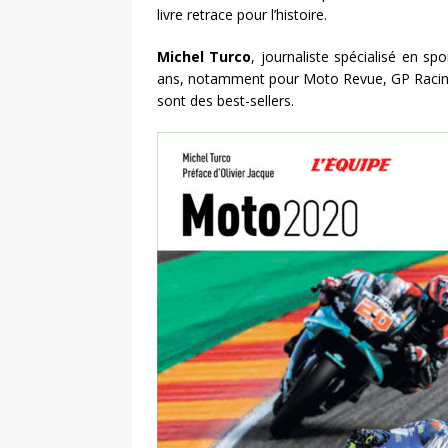
livre retrace pour l’histoire.
Michel Turco
, journaliste spécialisé en sp
ans, notamment pour Moto Revue, GP Racing 
sont des best-sellers.