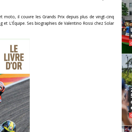
ort moto, il couvre les Grands Prix depuis plus de vingt-cinq
et L’Équipe. Ses biographies de Valentino Rossi chez Solar