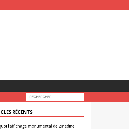
ICLES RÉCENTS
uoi l’affichage monumental de Zinedine