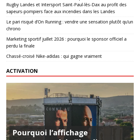
Rugby Landes et Intersport Saint-Paul-lès-Dax au profit des
sapeurs-pompiers face aux incendies dans les Landes
Le pari risqué d’On Running : vendre une sensation plutôt qu’un
chrono
Marketing sportif juillet 2026 : pourquoi le sponsor officiel a
perdu la finale
Chassé-croisé Nike-adidas : qui gagne vraiment
ACTIVATION
Pourquoi l’affichage