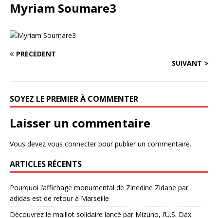
Myriam Soumare3
PRÉCÉDENT
SUIVANT
SOYEZ LE PREMIER À COMMENTER
Laisser un commentaire
Vous devez
vous connecter
pour publier un commentaire.
ARTICLES RÉCENTS
Pourquoi l’affichage monumental de Zinedine Zidane par
adidas est de retour à Marseille
Découvrez le maillot solidaire lancé par Mizuno, l’U.S. Dax