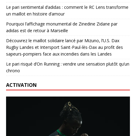
Le pari sentimental d’adidas : comment le RC Lens transforme
un maillot en histoire d’amour
Pourquoi l’affichage monumental de Zinedine Zidane par
adidas est de retour à Marseille
Découvrez le maillot solidaire lancé par Mizuno, l’U.S. Dax
Rugby Landes et Intersport Saint-Paul-lès-Dax au profit des
sapeurs-pompiers face aux incendies dans les Landes
Le pari risqué d’On Running : vendre une sensation plutôt qu’un
chrono
ACTIVATION