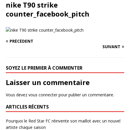
nike T90 strike
counter_facebook_pitch
PRÉCÉDENT
SUIVANT
SOYEZ LE PREMIER À COMMENTER
Laisser un commentaire
Vous devez
vous connecter
pour publier un commentaire.
ARTICLES RÉCENTS
Pourquoi le Red Star FC réinvente son maillot avec un nouvel
artiste chaque saison