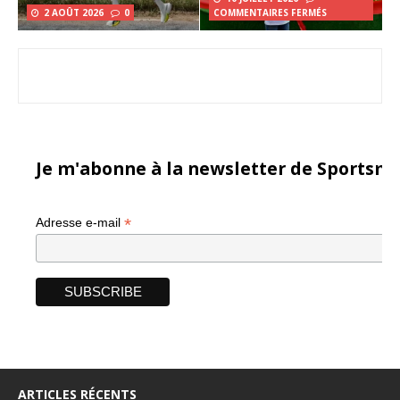
2 AOÛT 2026
0
COMMENTAIRES FERMÉS
Je m'abonne à la newsletter de Sportsma
*
Adresse e-mail
ARTICLES RÉCENTS