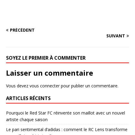
PRÉCÉDENT
SUIVANT
SOYEZ LE PREMIER À COMMENTER
Laisser un commentaire
Vous devez
vous connecter
pour publier un commentaire.
ARTICLES RÉCENTS
Pourquoi le Red Star FC réinvente son maillot avec un nouvel
artiste chaque saison
Le pari sentimental d’adidas : comment le RC Lens transforme