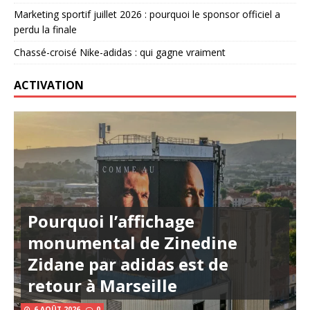
Marketing sportif juillet 2026 : pourquoi le sponsor officiel a
perdu la finale
Chassé-croisé Nike-adidas : qui gagne vraiment
ACTIVATION
Pourquoi l’affichage
monumental de Zinedine
Zidane par adidas est de
retour à Marseille
6 AOÛT 2026
0