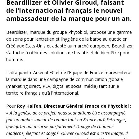
Beardilizer et Olivier Giroud, faisant
de l’international français le nouvel
ambassadeur de la marque pour un an.
Beardilizer, marque du groupe Phytobiol, propose une gamme
de soins pour l’entretien et l’hygiène de la barbe au quotidien.
Créé aux Etats-Unis et adapté au marché européen, Beardilizer
s’attache à offrir des solutions de beauté et de bien-être pour
homme.
L’attaquant d’Arsenal FC et de l’Equipe de France représentera
la marque dans une campagne de communication globale
(marketing direct, PLV, digital et social média) tant sur le
territoire français qu’à l’international.
Pour
Roy Halfon, Directeur Général France de Phytobiol
:
« A la genèse de ce projet, nous souhaitions être accompagné
par un ambassadeur de renom tant en France qu’à l’étranger,
quelqu’un qui incarne parfaitement l’image de l’homme
moderne, élégant et soigné. Olivier Giroud est à cette image. Il