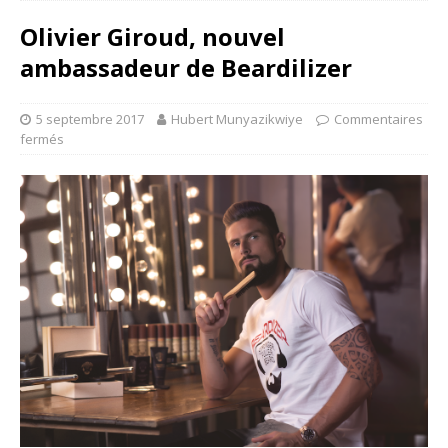
Olivier Giroud, nouvel
ambassadeur de Beardilizer
5 septembre 2017
Hubert Munyazikwiye
Commentaires
fermés