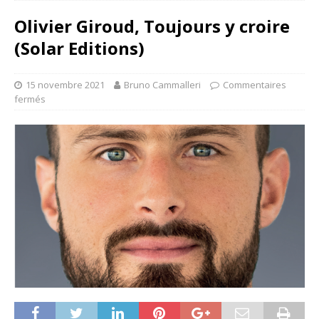
Olivier Giroud, Toujours y croire
(Solar Editions)
15 novembre 2021
Bruno Cammalleri
Commentaires
fermés