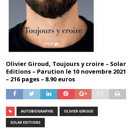
Olivier Giroud, Toujours y croire – Solar
Editions – Parution le 10 novembre 2021
– 216 pages – 8.90 euros
AUTOBIOGRAPHIE
OLIVIER GIROUD
SOLAR EDITIONS