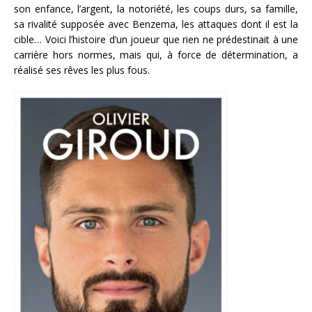
son enfance, l’argent, la notoriété, les coups durs, sa famille,
sa rivalité supposée avec Benzema, les attaques dont il est la
cible… Voici l’histoire d’un joueur que rien ne prédestinait à une
carrière hors normes, mais qui, à force de détermination, a
réalisé ses rêves les plus fous.