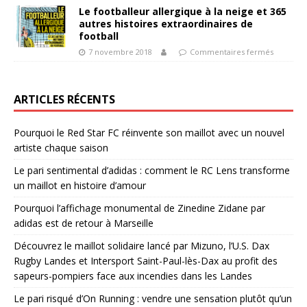
Le footballeur allergique à la neige et 365
autres histoires extraordinaires de
football
7 novembre 2018
Commentaires fermés
ARTICLES RÉCENTS
Pourquoi le Red Star FC réinvente son maillot avec un nouvel
artiste chaque saison
Le pari sentimental d’adidas : comment le RC Lens transforme
un maillot en histoire d’amour
Pourquoi l’affichage monumental de Zinedine Zidane par
adidas est de retour à Marseille
Découvrez le maillot solidaire lancé par Mizuno, l’U.S. Dax
Rugby Landes et Intersport Saint-Paul-lès-Dax au profit des
sapeurs-pompiers face aux incendies dans les Landes
Le pari risqué d’On Running : vendre une sensation plutôt qu’un