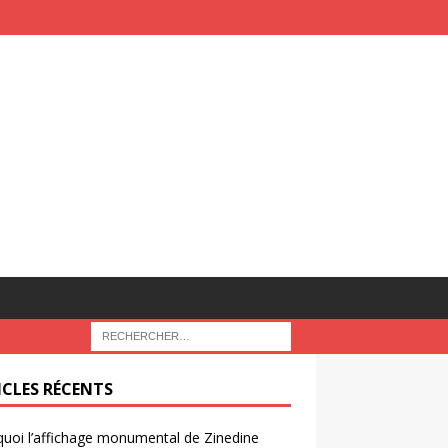
ICLES RÉCENTS
uoi l’affichage monumental de Zinedine