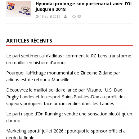
Hyundai prolonge son partenariat avec l’OL
jusqu’en 2018
19 avril 2016
43
ARTICLES RÉCENTS
Le pari sentimental d’adidas : comment le RC Lens transforme
un maillot en histoire d’amour
Pourquoi l’affichage monumental de Zinedine Zidane par
adidas est de retour à Marseille
Découvrez le maillot solidaire lancé par Mizuno, l’U.S. Dax
Rugby Landes et Intersport Saint-Paul-lès-Dax au profit des
sapeurs-pompiers face aux incendies dans les Landes
Le pari risqué d’On Running : vendre une sensation plutôt qu’un
chrono
Marketing sportif juillet 2026 : pourquoi le sponsor officiel a
perdu la finale