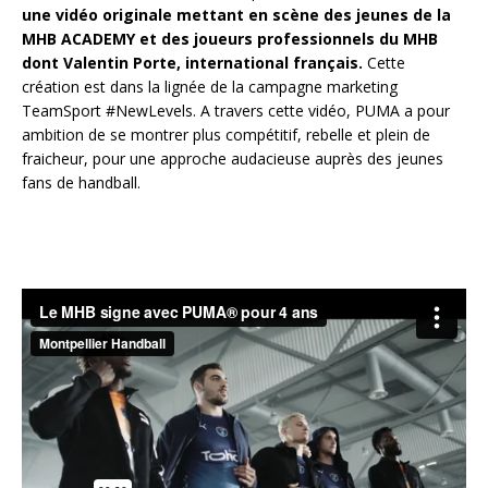
une vidéo originale mettant en scène des jeunes de la
MHB ACADEMY et des joueurs professionnels du MHB
dont Valentin Porte, international français.
Cette
création est dans la lignée de la campagne marketing
TeamSport #NewLevels. A travers cette vidéo, PUMA a pour
ambition de se montrer plus compétitif, rebelle et plein de
fraicheur, pour une approche audacieuse auprès des jeunes
fans de handball.