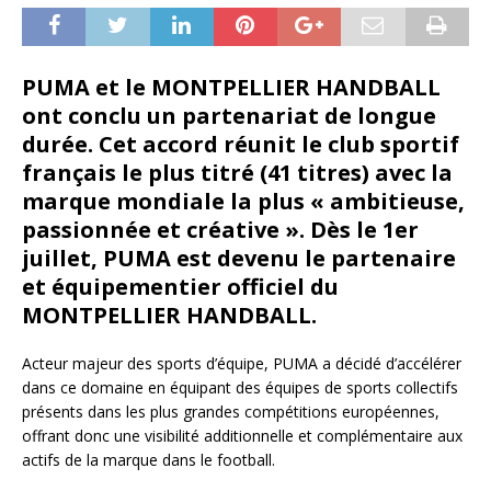
PUMA et le MONTPELLIER HANDBALL
ont conclu un partenariat de longue
durée. Cet accord réunit le club sportif
français le plus titré (41 titres) avec la
marque mondiale la plus « ambitieuse,
passionnée et créative ». Dès le 1
er
juillet, PUMA est devenu le partenaire
et équipementier officiel du
MONTPELLIER HANDBALL.
Acteur majeur des sports d’équipe, PUMA a décidé d’accélérer
dans ce domaine en équipant des équipes de sports collectifs
présents dans les plus grandes compétitions européennes,
offrant donc une visibilité additionnelle et complémentaire aux
actifs de la marque dans le football.