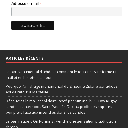
*
Adresse e-mail
ARTICLES RÉCENTS
Le pari sentimental d’adidas : comment le RC Lens transforme un
maillot en histoire d’amour
Pourquoi l’affichage monumental de Zinedine Zidane par adidas
est de retour à Marseille
Découvrez le maillot solidaire lancé par Mizuno, l’U.S. Dax Rugby
Landes et Intersport Saint-Paul-lès-Dax au profit des sapeurs-
pompiers face aux incendies dans les Landes
Le pari risqué d’On Running : vendre une sensation plutôt qu’un
chrono