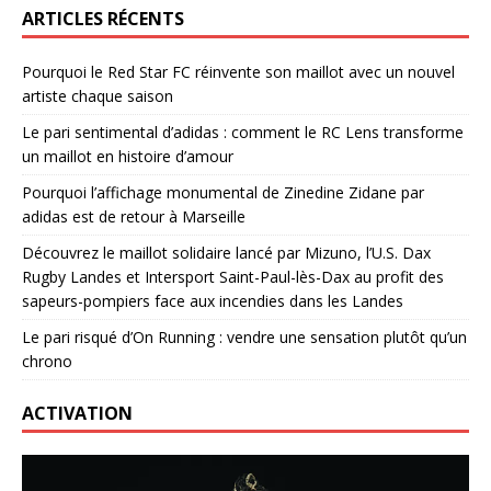
ARTICLES RÉCENTS
Pourquoi le Red Star FC réinvente son maillot avec un nouvel
artiste chaque saison
Le pari sentimental d’adidas : comment le RC Lens transforme
un maillot en histoire d’amour
Pourquoi l’affichage monumental de Zinedine Zidane par
adidas est de retour à Marseille
Découvrez le maillot solidaire lancé par Mizuno, l’U.S. Dax
Rugby Landes et Intersport Saint-Paul-lès-Dax au profit des
sapeurs-pompiers face aux incendies dans les Landes
Le pari risqué d’On Running : vendre une sensation plutôt qu’un
chrono
ACTIVATION