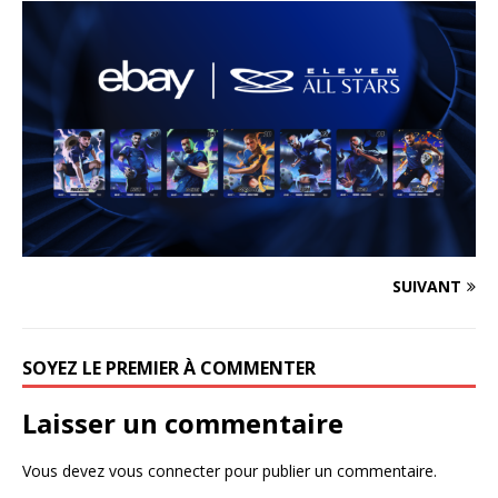
SUIVANT
SOYEZ LE PREMIER À COMMENTER
Laisser un commentaire
Vous devez
vous connecter
pour publier un commentaire.