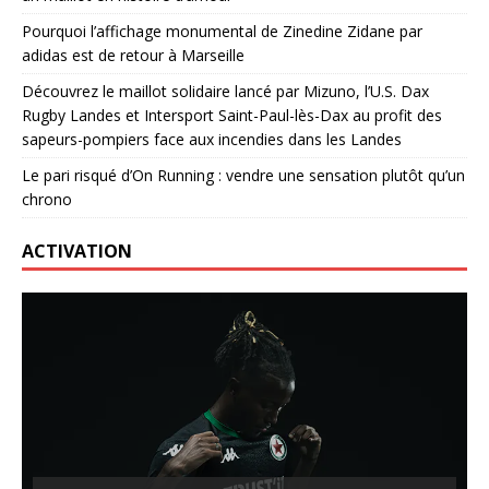
Pourquoi l’affichage monumental de Zinedine Zidane par
adidas est de retour à Marseille
Découvrez le maillot solidaire lancé par Mizuno, l’U.S. Dax
Rugby Landes et Intersport Saint-Paul-lès-Dax au profit des
sapeurs-pompiers face aux incendies dans les Landes
Le pari risqué d’On Running : vendre une sensation plutôt qu’un
chrono
ACTIVATION