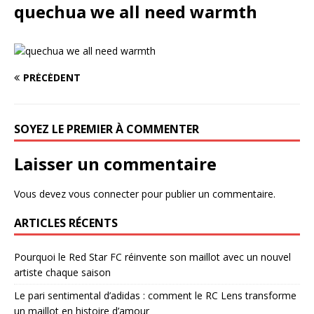
quechua we all need warmth
PRÉCÉDENT
SOYEZ LE PREMIER À COMMENTER
Laisser un commentaire
Vous devez
vous connecter
pour publier un commentaire.
ARTICLES RÉCENTS
Pourquoi le Red Star FC réinvente son maillot avec un nouvel
artiste chaque saison
Le pari sentimental d’adidas : comment le RC Lens transforme
un maillot en histoire d’amour