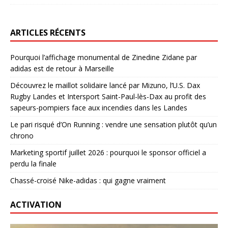
ARTICLES RÉCENTS
Pourquoi l’affichage monumental de Zinedine Zidane par
adidas est de retour à Marseille
Découvrez le maillot solidaire lancé par Mizuno, l’U.S. Dax
Rugby Landes et Intersport Saint-Paul-lès-Dax au profit des
sapeurs-pompiers face aux incendies dans les Landes
Le pari risqué d’On Running : vendre une sensation plutôt qu’un
chrono
Marketing sportif juillet 2026 : pourquoi le sponsor officiel a
perdu la finale
Chassé-croisé Nike-adidas : qui gagne vraiment
ACTIVATION