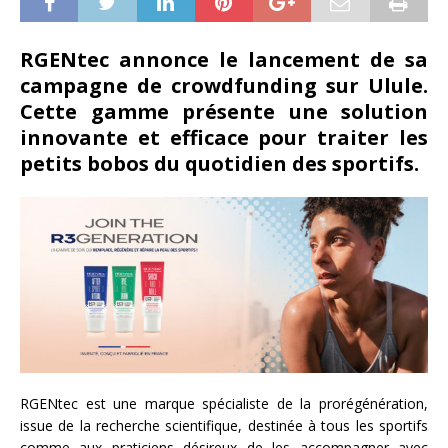
RGENtec annonce le lancement de sa
campagne de crowdfunding sur Ulule.
Cette gamme présente une solution
innovante et efficace pour traiter les
petits bobos du quotidien des sportifs.
RGENtec est une marque spécialiste de la prorégénération,
issue de la recherche scientifique, destinée à tous les sportifs
comme aux praticiens désireux de les accompagner avec