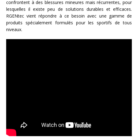
confrontent à des blessures mineures mais récurrentes, pour
lesquelles il existe peu de solutions durables et efficaces.
RGENtec vient répondre à ce besoin avec une gamme de
produits spécialement formulés pour les sportifs de tous
niveaux.