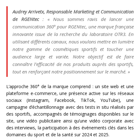
Audrey Arrivetx, Responsable Marketing et Communication
de RGENtec
: « Nous sommes ravis de lancer une
communication 360° pour RGENtec, une marque française
innovante issue de la recherche du laboratoire OTR3. En
utilisant différents canaux, nous voulons mettre en lumière
notre gamme de cosmétiques sportifs et toucher une
audience large et variée. Notre objectif est de faire
connaître l’efficacité de nos produits auprès des sportifs,
tout en renforçant notre positionnement sur le marché. »
L’approche 360° de la marque comprend : un site web et une
plateforme e-commerce, une présence active sur les réseaux
sociaux (Instagram, Facebook, TikTok, YouTube), une
campagne d’échantillonnage avec des tests in situ réalisés par
des sportifs, accompagnés de témoignages disponibles sur le
site, une vidéo publicitaire ainsi qu’une vidéo corporate avec
des interviews, la participation à des événements clés dans les
domaines du sport et de la santé sur 2024 et 2025.