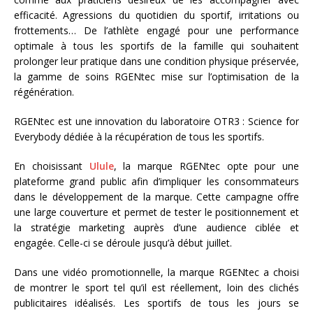
efficacité. Agressions du quotidien du sportif, irritations ou
frottements… De l’athlète engagé pour une performance
optimale à tous les sportifs de la famille qui souhaitent
prolonger leur pratique dans une condition physique préservée,
la gamme de soins RGENtec mise sur l’optimisation de la
régénération.
RGENtec est une innovation du laboratoire OTR3 : Science for
Everybody dédiée à la récupération de tous les sportifs.
En choisissant
Ulule
, la marque RGENtec opte pour une
plateforme grand public afin d’impliquer les consommateurs
dans le développement de la marque. Cette campagne offre
une large couverture et permet de tester le positionnement et
la stratégie marketing auprès d’une audience ciblée et
engagée. Celle-ci se déroule jusqu’à début juillet.
Dans une vidéo promotionnelle, la marque RGENtec a choisi
de montrer le sport tel qu’il est réellement, loin des clichés
publicitaires idéalisés. Les sportifs de tous les jours se