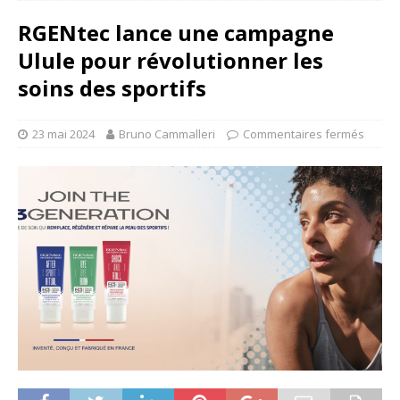
RGENtec lance une campagne
Ulule pour révolutionner les
soins des sportifs
23 mai 2024
Bruno Cammalleri
Commentaires fermés