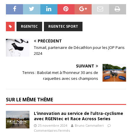
RGENTEC
RGENTEC SPORT
PRÉCÉDENT
Tismail, partenaire de Décathlon pour les JOP Paris
2024
SUIVANT
Tennis : Babolat met à l’honneur 30 ans de
raquettes avec ses champions
SUR LE MÊME THÈME
L’innovation au service de l’ultra-cyclisme
avec RGENtec et Race Across Series
25 novembre 2024
Bruno Cammalleri
Commentaires fermés