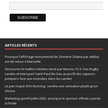
ARTICLES RÉCENTS
Pourquoi l’affichage monumental de Zinedine Zidane par adidas
est de retour à Marseille
Découvrez le maillot solidaire lancé par Mizuno, l’U.S. Dax Rugby
Landes et Intersport Saint-Paul-lès-Dax au profit des sapeurs-
pompiers face aux incendies dans les Landes
Le pari risqué d’On Running : vendre une sensation plutôt qu’un
chrono
Marketing sportif juillet 2026 : pourquoi le sponsor officiel a perdu
la finale