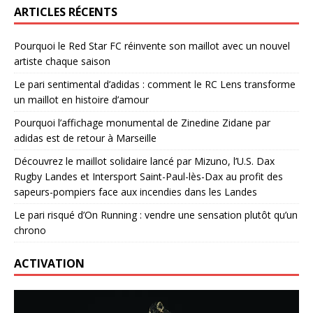
ARTICLES RÉCENTS
Pourquoi le Red Star FC réinvente son maillot avec un nouvel
artiste chaque saison
Le pari sentimental d’adidas : comment le RC Lens transforme
un maillot en histoire d’amour
Pourquoi l’affichage monumental de Zinedine Zidane par
adidas est de retour à Marseille
Découvrez le maillot solidaire lancé par Mizuno, l’U.S. Dax
Rugby Landes et Intersport Saint-Paul-lès-Dax au profit des
sapeurs-pompiers face aux incendies dans les Landes
Le pari risqué d’On Running : vendre une sensation plutôt qu’un
chrono
ACTIVATION