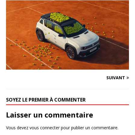
SUIVANT
SOYEZ LE PREMIER À COMMENTER
Laisser un commentaire
Vous devez
vous connecter
pour publier un commentaire.